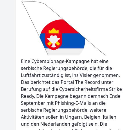
Eine Cyberspionage-Kampagne hat eine
serbische Regierungsbehörde, die für die
Luftfahrt zuständig ist, ins Visier genommen.
Das berichtet das Portal The Record unter
Berufung auf die Cybersicherheitsfirma Strike
Ready. Die Kampagne begann demnach Ende
September mit Phishing-E-Mails an die
serbische Regierungsbehörde, weitere
Aktivitäten sollen in Ungarn, Belgien, Italien
und den Niederlanden gefolgt sein. Die