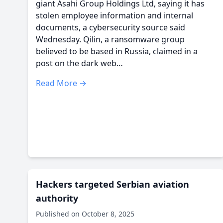
giant Asahi Group Holdings Ltd, saying it has
stolen employee information and internal
documents, a cybersecurity source said
Wednesday. Qilin, a ransomware group
believed to be based in Russia, claimed in a
post on the dark web…
Read More →
Hackers targeted Serbian aviation
authority
Published on October 8, 2025