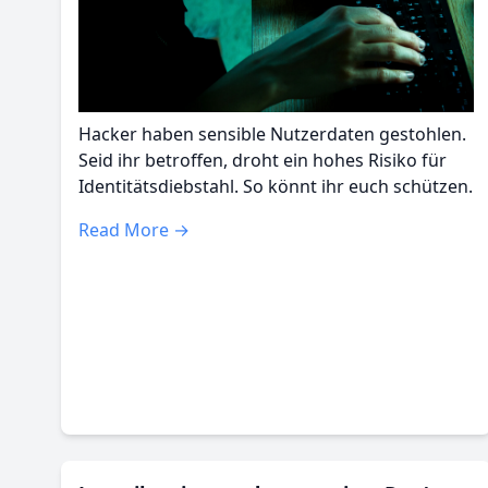
Hacker haben sensible Nutzerdaten gestohlen.
Seid ihr betroffen, droht ein hohes Risiko für
Identitätsdiebstahl. So könnt ihr euch schützen.
Read More →