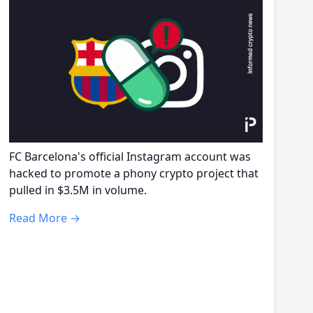
FC Barcelona's official Instagram account was
hacked to promote a phony crypto project that
pulled in $3.5M in volume.
Read More →