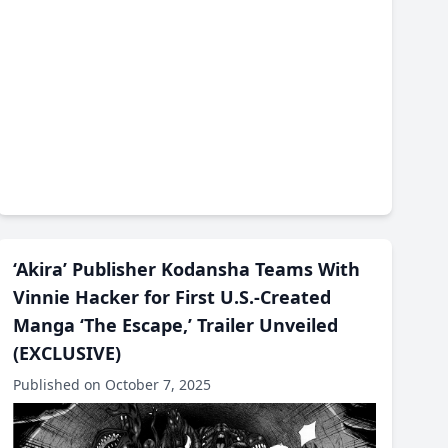
‘Akira’ Publisher Kodansha Teams With
Vinnie Hacker for First U.S.-Created
Manga ‘The Escape,’ Trailer Unveiled
(EXCLUSIVE)
Published on October 7, 2025