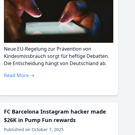
Neue EU-Regelung zur Prävention von
Kindesmissbrauch sorgt für heftige Debatten.
Die Entscheidung hängt von Deutschland ab.
Read More →
FC Barcelona Instagram hacker made
$26K in Pump Fun rewards
Published on October 7, 2025