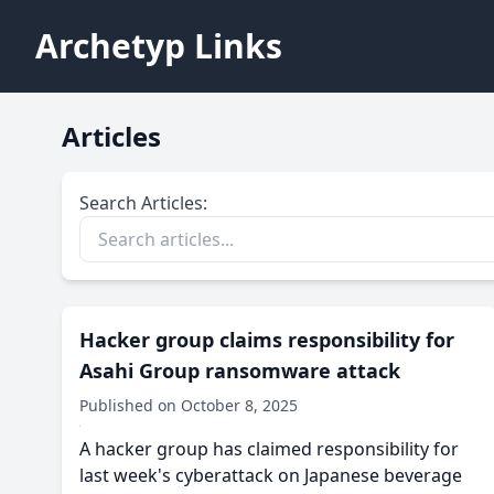
Archetyp Links
Articles
Search Articles:
Hacker group claims responsibility for
Asahi Group ransomware attack
Published on October 8, 2025
A hacker group has claimed responsibility for
last week's cyberattack on Japanese beverage