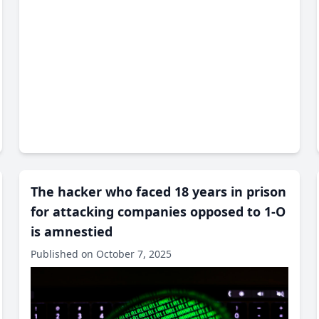
The hacker who faced 18 years in prison
for attacking companies opposed to 1-O
is amnestied
Published on October 7, 2025