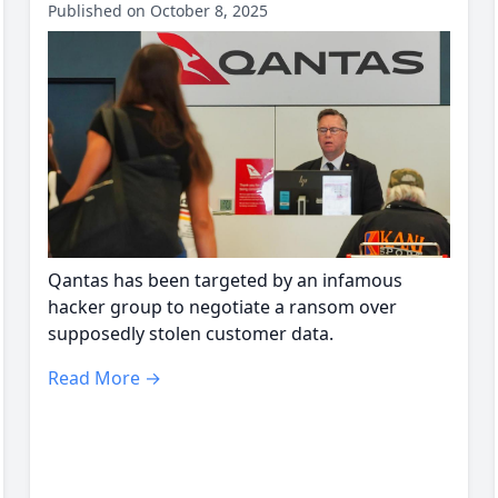
Published on October 8, 2025
Qantas has been targeted by an infamous
hacker group to negotiate a ransom over
supposedly stolen customer data.
Read More →