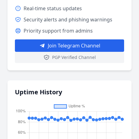
Real-time status updates
Security alerts and phishing warnings
Priority support from admins
Join Telegram Channel
PGP Verified Channel
Uptime History