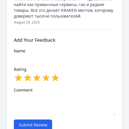
найти как привычные сервисы, так и редкие
товары. Всё это делает KRAKEN местом, которому
доверяют тысячи пользователей.
August 29, 2025
Add Your Feedback
Name
Rating
Comment
Submit Review