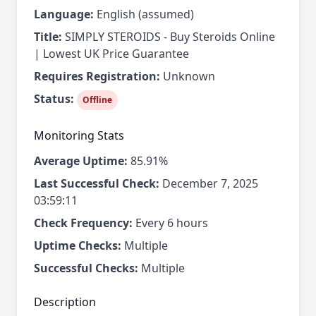
Language:
English (assumed)
Title:
SIMPLY STEROIDS - Buy Steroids Online
| Lowest UK Price Guarantee
Requires Registration:
Unknown
Status:
Offline
Monitoring Stats
Average Uptime:
85.91%
Last Successful Check:
December 7, 2025
03:59:11
Check Frequency:
Every 6 hours
Uptime Checks:
Multiple
Successful Checks:
Multiple
Description