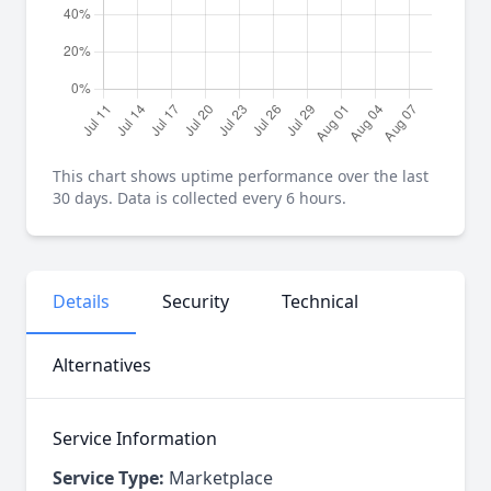
This chart shows uptime performance over the last
30 days. Data is collected every 6 hours.
Details
Security
Technical
Alternatives
Service Information
Service Type:
Marketplace