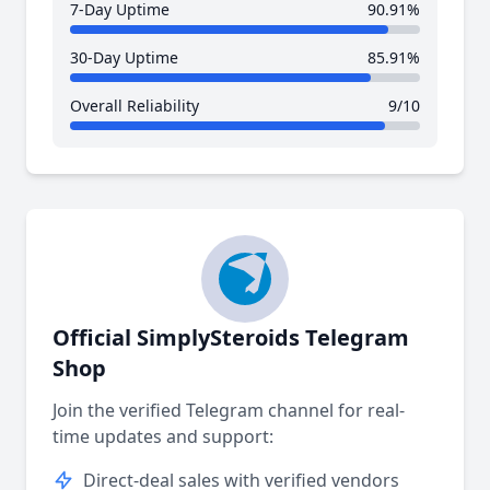
7-Day Uptime
90.91%
30-Day Uptime
85.91%
Overall Reliability
9/10
Official SimplySteroids Telegram
Shop
Join the verified Telegram channel for real-
time updates and support:
Direct-deal sales with verified vendors