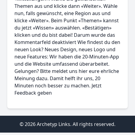
Themen aus und klicke dann «Weiter». Wähle
nun, falls gewünscht, eine Region aus und
klicke «Weiter». Beim Punkt «Themen» kannst
du jetzt «Wissen» auswählen. «Bestätigen»
klicken und du bist dabei! Darum wurde das
Kommentarfeld deaktiviert Wie findest du den
neuen Look? Neues Design, neues Logo und
neue Features: Wir haben die 20-Minuten-App
und die Website umfassend überarbeitet.
Gelungen? Bitte meldet uns hier eure ehrliche
Meinung dazu. Damit helft ihr uns, 20
Minuten noch besser zu machen. Jetzt
Feedback geben
© 2026 Archetyp Links. All rights reserved.