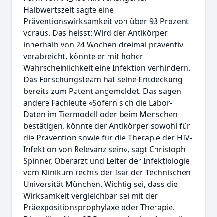
Halbwertszeit sagte eine
Präventionswirksamkeit von über 93 Prozent
voraus. Das heisst: Wird der Antikörper
innerhalb von 24 Wochen dreimal präventiv
verabreicht, könnte er mit hoher
Wahrscheinlichkeit eine Infektion verhindern.
Das Forschungsteam hat seine Entdeckung
bereits zum Patent angemeldet. Das sagen
andere Fachleute «Sofern sich die Labor-
Daten im Tiermodell oder beim Menschen
bestätigen, könnte der Antikörper sowohl für
die Prävention sowie für die Therapie der HIV-
Infektion von Relevanz sein», sagt Christoph
Spinner, Oberarzt und Leiter der Infektiologie
vom Klinikum rechts der Isar der Technischen
Universität München. Wichtig sei, dass die
Wirksamkeit vergleichbar sei mit der
Präexpositionsprophylaxe oder Therapie.