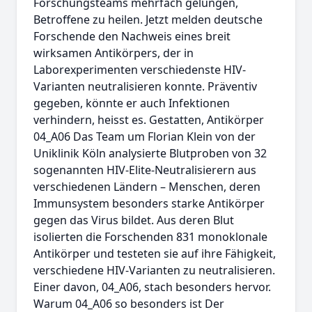
Forschungsteams mehrfach gelungen,
Betroffene zu heilen. Jetzt melden deutsche
Forschende den Nachweis eines breit
wirksamen Antikörpers, der in
Laborexperimenten verschiedenste HIV-
Varianten neutralisieren konnte. Präventiv
gegeben, könnte er auch Infektionen
verhindern, heisst es. Gestatten, Antikörper
04_A06 Das Team um Florian Klein von der
Uniklinik Köln analysierte Blutproben von 32
sogenannten HIV-Elite-Neutralisierern aus
verschiedenen Ländern – Menschen, deren
Immunsystem besonders starke Antikörper
gegen das Virus bildet. Aus deren Blut
isolierten die Forschenden 831 monoklonale
Antikörper und testeten sie auf ihre Fähigkeit,
verschiedene HIV-Varianten zu neutralisieren.
Einer davon, 04_A06, stach besonders hervor.
Warum 04_A06 so besonders ist Der