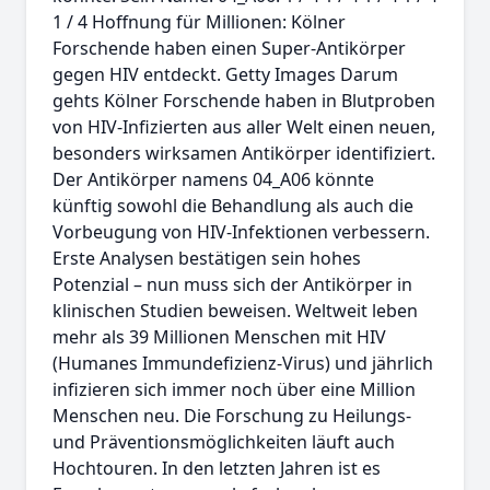
1 / 4 Hoffnung für Millionen: Kölner
Forschende haben einen Super-Antikörper
gegen HIV entdeckt. Getty Images Darum
gehts Kölner Forschende haben in Blutproben
von HIV-Infizierten aus aller Welt einen neuen,
besonders wirksamen Antikörper identifiziert.
Der Antikörper namens 04_A06 könnte
künftig sowohl die Behandlung als auch die
Vorbeugung von HIV-Infektionen verbessern.
Erste Analysen bestätigen sein hohes
Potenzial – nun muss sich der Antikörper in
klinischen Studien beweisen. Weltweit leben
mehr als 39 Millionen Menschen mit HIV
(Humanes Immundefizienz-Virus) und jährlich
infizieren sich immer noch über eine Million
Menschen neu. Die Forschung zu Heilungs-
und Präventionsmöglichkeiten läuft auch
Hochtouren. In den letzten Jahren ist es