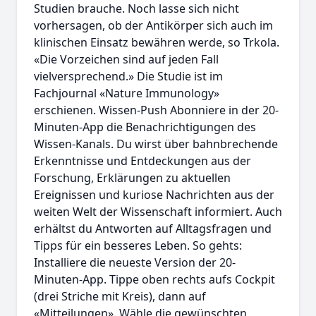
Studien brauche. Noch lasse sich nicht
vorhersagen, ob der Antikörper sich auch im
klinischen Einsatz bewähren werde, so Trkola.
«Die Vorzeichen sind auf jeden Fall
vielversprechend.» Die Studie ist im
Fachjournal «Nature Immunology»
erschienen. Wissen-Push Abonniere in der 20-
Minuten-App die Benachrichtigungen des
Wissen-Kanals. Du wirst über bahnbrechende
Erkenntnisse und Entdeckungen aus der
Forschung, Erklärungen zu aktuellen
Ereignissen und kuriose Nachrichten aus der
weiten Welt der Wissenschaft informiert. Auch
erhältst du Antworten auf Alltagsfragen und
Tipps für ein besseres Leben. So gehts:
Installiere die neueste Version der 20-
Minuten-App. Tippe oben rechts aufs Cockpit
(drei Striche mit Kreis), dann auf
«Mitteilungen». Wähle die gewünschten